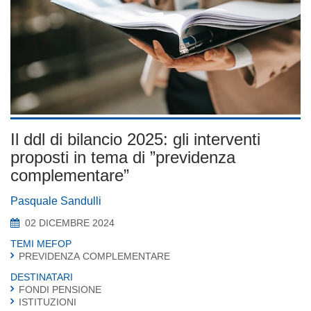
Il ddl di bilancio 2025: gli interventi
proposti in tema di ”previdenza
complementare”
Pasquale Sandulli
02 DICEMBRE 2024
TEMI MEFOP
PREVIDENZA COMPLEMENTARE
DESTINATARI
FONDI PENSIONE
ISTITUZIONI