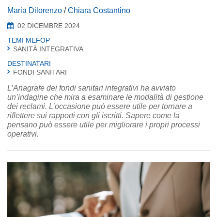
Maria Dilorenzo
/
Chiara Costantino
02 DICEMBRE 2024
TEMI MEFOP
SANITÀ INTEGRATIVA
DESTINATARI
FONDI SANITARI
L’Anagrafe dei fondi sanitari integrativi ha avviato
un’indagine che mira a esaminare le modalità di gestione
dei reclami. L’occasione può essere utile per tornare a
riflettere sui rapporti con gli iscritti. Sapere come la
pensano può essere utile per migliorare i propri processi
operativi.