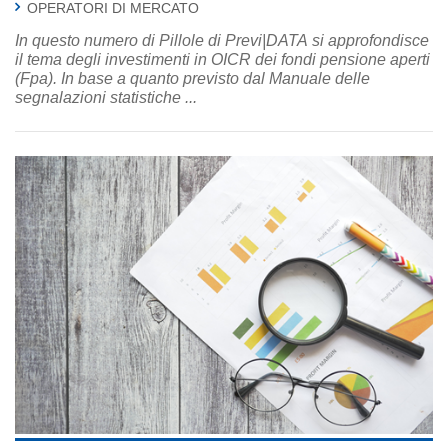
OPERATORI DI MERCATO
In questo numero di Pillole di Previ|DATA si approfondisce
il tema degli investimenti in OICR dei fondi pensione aperti
(Fpa). In base a quanto previsto dal Manuale delle
segnalazioni statistiche ...