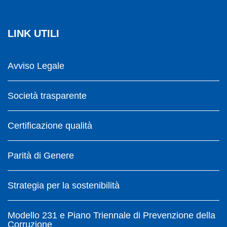
LINK UTILI
Avviso Legale
Società trasparente
Certificazione qualità
Parità di Genere
Strategia per la sostenibilità
Modello 231 e Piano Triennale di Prevenzione della
Corruzione