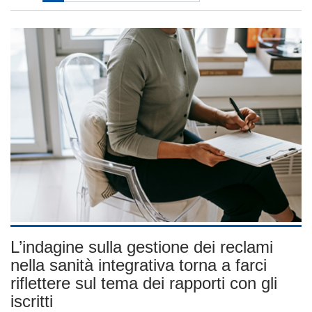
L’indagine sulla gestione dei reclami
nella sanità integrativa torna a farci
riflettere sul tema dei rapporti con gli
iscritti