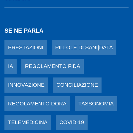
SE NE PARLA
PRESTAZIONI
PILLOLE DI SANI|DATA
IA
REGOLAMENTO FIDA
INNOVAZIONE
CONCILIAZIONE
REGOLAMENTO DORA
TASSONOMIA
TELEMEDICINA
COVID-19