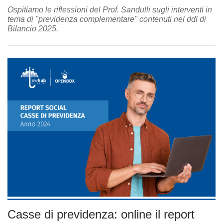
Ospitiamo le riflessioni del Prof. Sandulli sugli interventi in
tema di "previdenza complementare" contenuti nel ddl di
Bilancio 2025.
Casse di previdenza: online il report