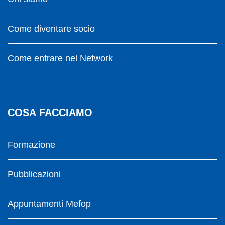
Come diventare socio
Come entrare nel Network
COSA FACCIAMO
Formazione
Pubblicazioni
Appuntamenti Mefop