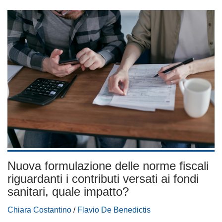
Nuova formulazione delle norme fiscali
riguardanti i contributi versati ai fondi
sanitari, quale impatto?
Chiara Costantino
/
Flavio De Benedictis