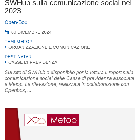
SWHub sulla comunicazione social nel
2023
Open-Box
09 DICEMBRE 2024
TEMI MEFOP
ORGANIZZAZIONE E COMUNICAZIONE
DESTINATARI
CASSE DI PREVIDENZA
Sul sito di SWHub è disponibile per la lettura il report sulla
comunicazione social delle Casse di previdenza associate
a Mefop. La rilevazione, realizzata in collaborazione con
Openbox, ...