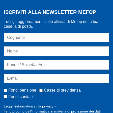
ISCRIVITI ALLA NEWSLETTER MEFOP
Tutti gli aggiornamenti sulle attività di Mefop nella tua
casella di posta.
Fondi pensione
Casse di previdenza
Fondi sanitari
Leggi l'informativa sulla privacy »
Tenuto conto dell'informativa in materia di protezione dei dati