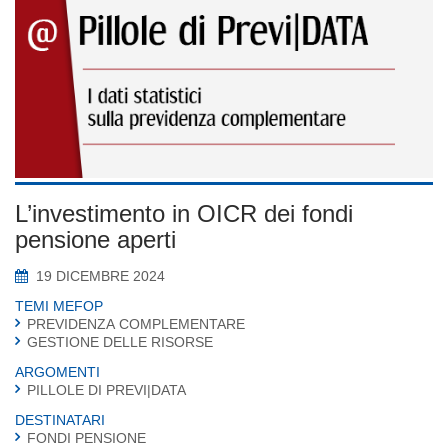
L’investimento in OICR dei fondi
pensione aperti
19 DICEMBRE 2024
TEMI MEFOP
PREVIDENZA COMPLEMENTARE
GESTIONE DELLE RISORSE
ARGOMENTI
PILLOLE DI PREVI|DATA
DESTINATARI
FONDI PENSIONE