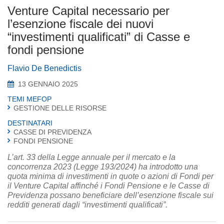
Venture Capital necessario per
l’esenzione fiscale dei nuovi
“investimenti qualificati” di Casse e
fondi pensione
Flavio De Benedictis
13 GENNAIO 2025
TEMI MEFOP
GESTIONE DELLE RISORSE
DESTINATARI
CASSE DI PREVIDENZA
FONDI PENSIONE
L’art. 33 della Legge annuale per il mercato e la
concorrenza 2023 (Legge 193/2024) ha introdotto una
quota minima di investimenti in quote o azioni di Fondi per
il Venture Capital affinché i Fondi Pensione e le Casse di
Previdenza possano beneficiare dell’esenzione fiscale sui
redditi generati dagli “investimenti qualificati”.