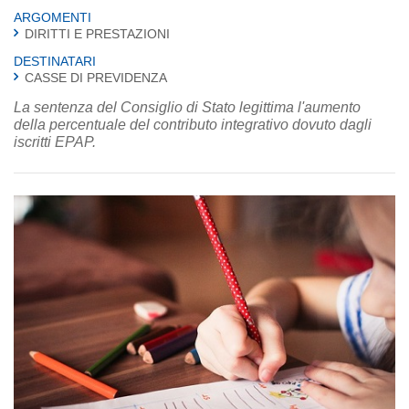
ARGOMENTI
DIRITTI E PRESTAZIONI
DESTINATARI
CASSE DI PREVIDENZA
La sentenza del Consiglio di Stato legittima l'aumento
della percentuale del contributo integrativo dovuto dagli
iscritti EPAP.