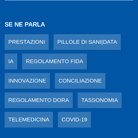
SE NE PARLA
PRESTAZIONI
PILLOLE DI SANI|DATA
IA
REGOLAMENTO FIDA
INNOVAZIONE
CONCILIAZIONE
REGOLAMENTO DORA
TASSONOMIA
TELEMEDICINA
COVID-19