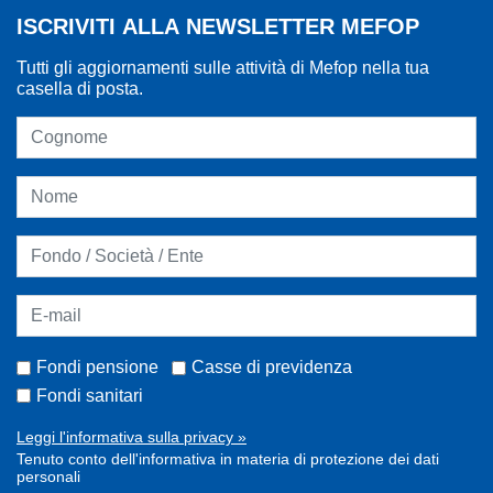
ISCRIVITI ALLA NEWSLETTER MEFOP
Tutti gli aggiornamenti sulle attività di Mefop nella tua
casella di posta.
Fondi pensione
Casse di previdenza
Fondi sanitari
Leggi l'informativa sulla privacy »
Tenuto conto dell'informativa in materia di protezione dei dati
personali