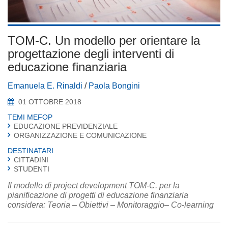
TOM-C. Un modello per orientare la
progettazione degli interventi di
educazione finanziaria
Emanuela E. Rinaldi
/
Paola Bongini
01 OTTOBRE 2018
TEMI MEFOP
EDUCAZIONE PREVIDENZIALE
ORGANIZZAZIONE E COMUNICAZIONE
DESTINATARI
CITTADINI
STUDENTI
Il modello di project development TOM-C. per la
pianificazione di progetti di educazione finanziaria
considera: Teoria – Obiettivi – Monitoraggio– Co-learning