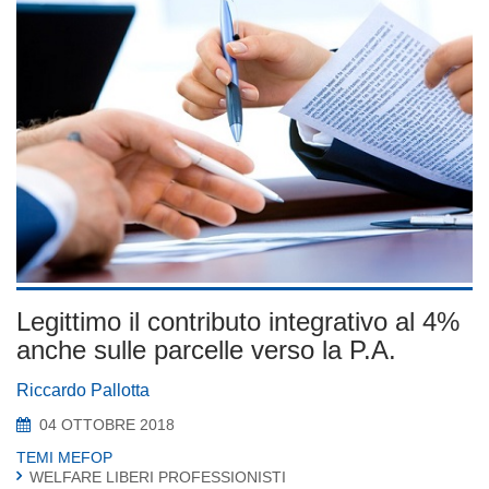
Legittimo il contributo integrativo al 4%
anche sulle parcelle verso la P.A.
Riccardo Pallotta
04 OTTOBRE 2018
TEMI MEFOP
WELFARE LIBERI PROFESSIONISTI