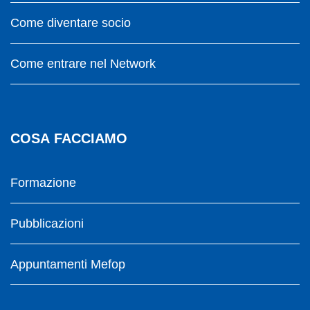
Come diventare socio
Come entrare nel Network
COSA FACCIAMO
Formazione
Pubblicazioni
Appuntamenti Mefop