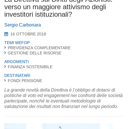
verso un maggiore attivismo degli
investitori istituzionali?
Sergio Carbonara
16 OTTOBRE 2018
TEMI MEFOP
PREVIDENZA COMPLEMENTARE
GESTIONE DELLE RISORSE
ARGOMENTI
FINANZA SOSTENIBILE
DESTINATARI
FONDI PENSIONE
La grande novità della Direttiva è l’obbligo di dotarsi di
politiche di voto ed engagement nei confronti delle società
partecipate, nonché le eventuali metodologie di
valutazione dei risultati non finanziari nel lungo periodo.