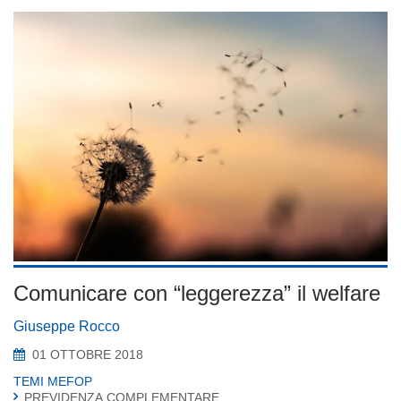
Comunicare con “leggerezza” il welfare
Giuseppe Rocco
01 OTTOBRE 2018
TEMI MEFOP
PREVIDENZA COMPLEMENTARE