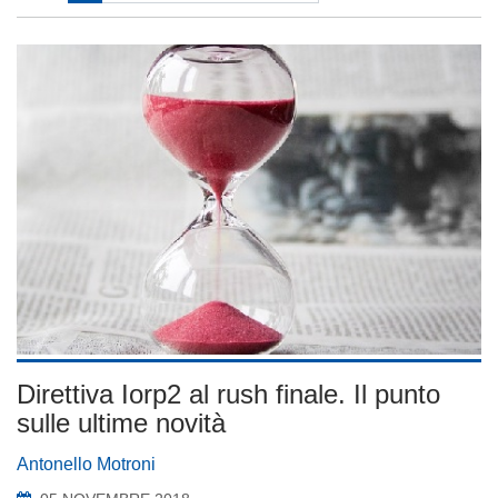
Direttiva Iorp2 al rush finale. Il punto
sulle ultime novità
Antonello Motroni