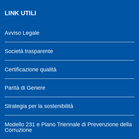
LINK UTILI
Avviso Legale
Società trasparente
Certificazione qualità
Parità di Genere
Strategia per la sostenibilità
Modello 231 e Piano Triennale di Prevenzione della
Corruzione