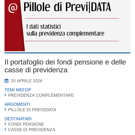
Il portafoglio dei fondi pensione e delle
casse di previdenza
20 APRILE 2026
TEMI MEFOP
PREVIDENZA COMPLEMENTARE
ARGOMENTI
PILLOLE DI PREVI|DATA
DESTINATARI
FONDI PENSIONE
CASSE DI PREVIDENZA