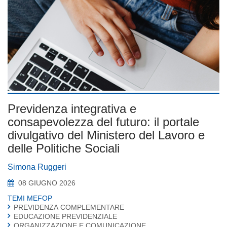
Previdenza integrativa e
consapevolezza del futuro: il portale
divulgativo del Ministero del Lavoro e
delle Politiche Sociali
Simona Ruggeri
08 GIUGNO 2026
TEMI MEFOP
PREVIDENZA COMPLEMENTARE
EDUCAZIONE PREVIDENZIALE
ORGANIZZAZIONE E COMUNICAZIONE