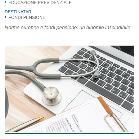
EDUCAZIONE PREVIDENZIALE
DESTINATARI
FONDI PENSIONE
Norme europee e fondi pensione: un binomio inscindibile