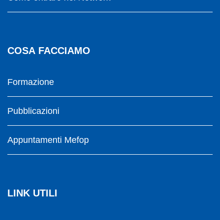
COSA FACCIAMO
Formazione
Pubblicazioni
Appuntamenti Mefop
LINK UTILI