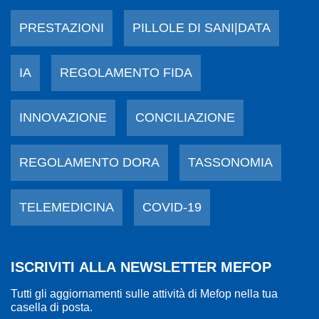
PRESTAZIONI
PILLOLE DI SANI|DATA
IA
REGOLAMENTO FIDA
INNOVAZIONE
CONCILIAZIONE
REGOLAMENTO DORA
TASSONOMIA
TELEMEDICINA
COVID-19
ISCRIVITI ALLA NEWSLETTER MEFOP
Tutti gli aggiornamenti sulle attività di Mefop nella tua
casella di posta.