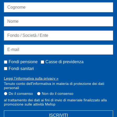
Fondi pensione
Casse di previdenza
Fondi sanitari
Leggi l'informativa sulla privacy »
Tenuto conto dell'informativa in materia di protezione dei dati
personali
Do il consenso
Non do il consenso
al trattamento dei dati ai fini di invio di materiale finalizzato alla
promozione sulle attività Mefop
ISCRIVITI