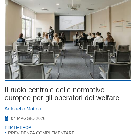
Il ruolo centrale delle normative
europee per gli operatori del welfare
Antonello Motroni
04 MAGGIO 2026
TEMI MEFOP
PREVIDENZA COMPLEMENTARE