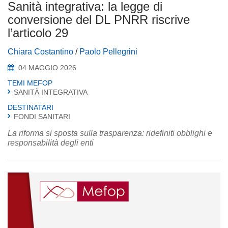
Sanità integrativa: la legge di
conversione del DL PNRR riscrive
l’articolo 29
Chiara Costantino
/
Paolo Pellegrini
04 MAGGIO 2026
TEMI MEFOP
SANITÀ INTEGRATIVA
DESTINATARI
FONDI SANITARI
La riforma si sposta sulla trasparenza: ridefiniti obblighi e
responsabilità degli enti