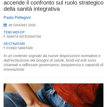
accende il confronto sul ruolo strategico
della sanità integrativa
Paolo Pellegrini
08 GIUGNO 2026
TEMI MEFOP
SANITÀ INTEGRATIVA
DESTINATARI
FONDI SANITARI
In un contesto segnato da nuove disposizioni normative e
dall'evoluzione dei bisogni di salute, fondi ed enti sono
chiamati a rafforzare governance, trasparenza e capacità di
innovazione