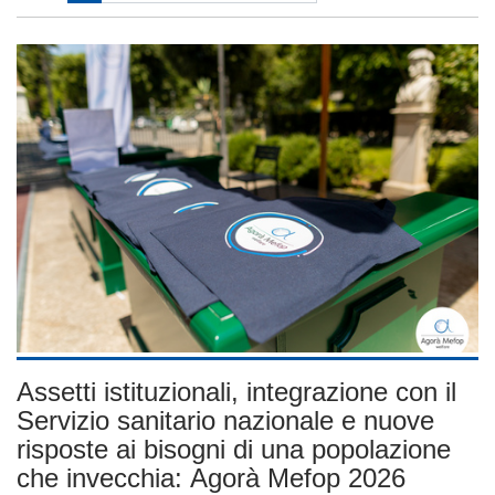
Assetti istituzionali, integrazione con il
Servizio sanitario nazionale e nuove
risposte ai bisogni di una popolazione
che invecchia: Agorà Mefop 2026