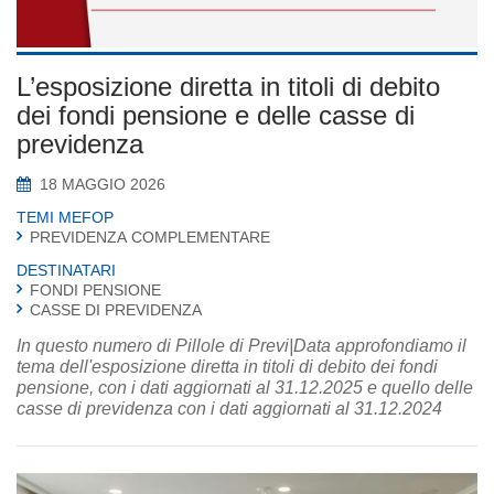
L’esposizione diretta in titoli di debito
dei fondi pensione e delle casse di
previdenza
18 MAGGIO 2026
TEMI MEFOP
PREVIDENZA COMPLEMENTARE
DESTINATARI
FONDI PENSIONE
CASSE DI PREVIDENZA
In questo numero di Pillole di Previ|Data approfondiamo il
tema dell'esposizione diretta in titoli di debito dei fondi
pensione, con i dati aggiornati al 31.12.2025 e quello delle
casse di previdenza con i dati aggiornati al 31.12.2024