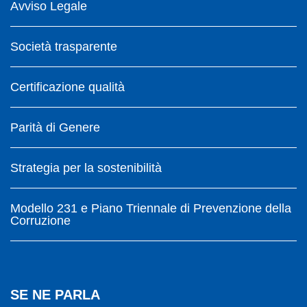
Avviso Legale
Società trasparente
Certificazione qualità
Parità di Genere
Strategia per la sostenibilità
Modello 231 e Piano Triennale di Prevenzione della
Corruzione
SE NE PARLA