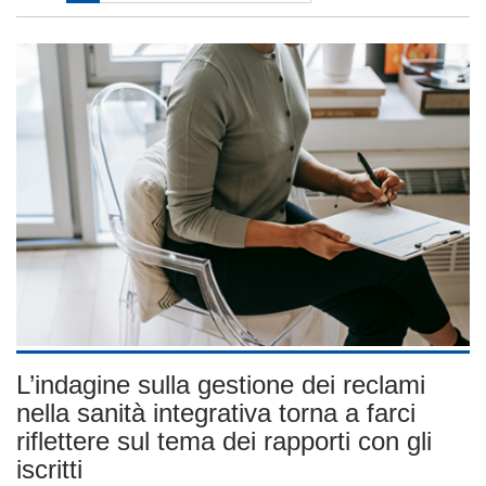
L’indagine sulla gestione dei reclami
nella sanità integrativa torna a farci
riflettere sul tema dei rapporti con gli
iscritti