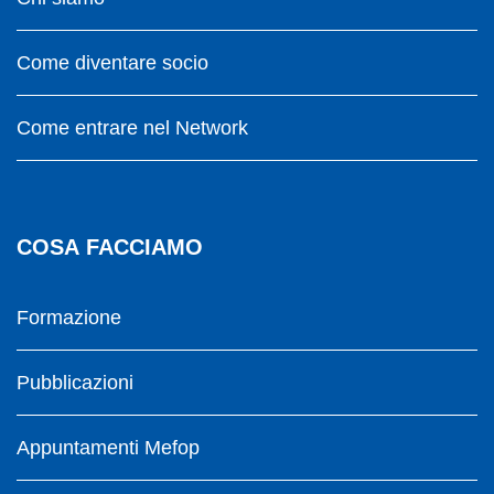
Come diventare socio
Come entrare nel Network
COSA FACCIAMO
Formazione
Pubblicazioni
Appuntamenti Mefop