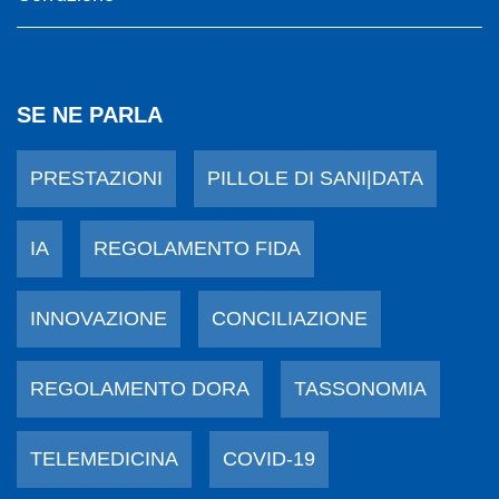
SE NE PARLA
PRESTAZIONI
PILLOLE DI SANI|DATA
IA
REGOLAMENTO FIDA
INNOVAZIONE
CONCILIAZIONE
REGOLAMENTO DORA
TASSONOMIA
TELEMEDICINA
COVID-19