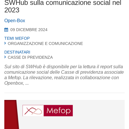
SWHub sulla comunicazione social nel
2023
Open-Box
09 DICEMBRE 2024
TEMI MEFOP
ORGANIZZAZIONE E COMUNICAZIONE
DESTINATARI
CASSE DI PREVIDENZA
Sul sito di SWHub è disponibile per la lettura il report sulla
comunicazione social delle Casse di previdenza associate
a Mefop. La rilevazione, realizzata in collaborazione con
Openbox, ...