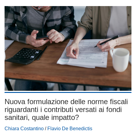
Nuova formulazione delle norme fiscali
riguardanti i contributi versati ai fondi
sanitari, quale impatto?
Chiara Costantino
/
Flavio De Benedictis