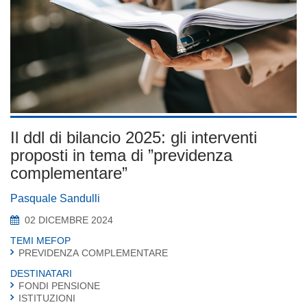
Il ddl di bilancio 2025: gli interventi
proposti in tema di ”previdenza
complementare”
Pasquale Sandulli
02 DICEMBRE 2024
TEMI MEFOP
PREVIDENZA COMPLEMENTARE
DESTINATARI
FONDI PENSIONE
ISTITUZIONI