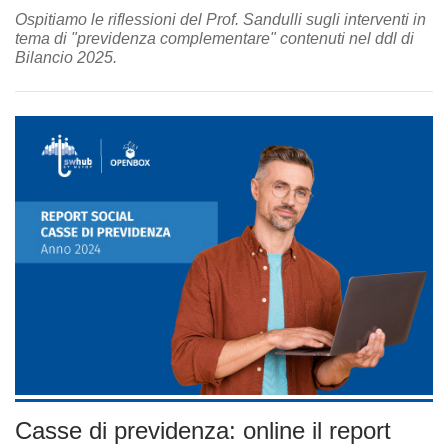
Ospitiamo le riflessioni del Prof. Sandulli sugli interventi in
tema di "previdenza complementare" contenuti nel ddl di
Bilancio 2025.
Casse di previdenza: online il report