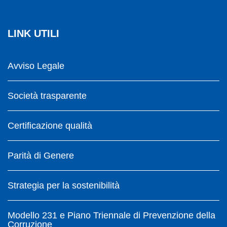
LINK UTILI
Avviso Legale
Società trasparente
Certificazione qualità
Parità di Genere
Strategia per la sostenibilità
Modello 231 e Piano Triennale di Prevenzione della
Corruzione