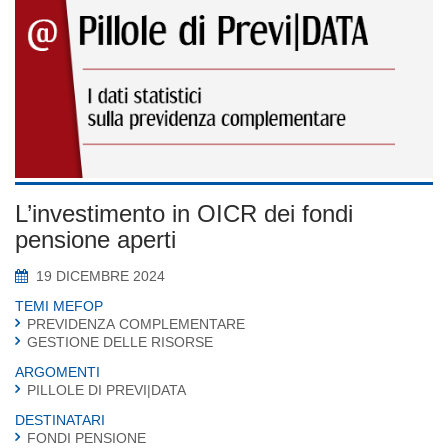
L’investimento in OICR dei fondi
pensione aperti
19 DICEMBRE 2024
TEMI MEFOP
PREVIDENZA COMPLEMENTARE
GESTIONE DELLE RISORSE
ARGOMENTI
PILLOLE DI PREVI|DATA
DESTINATARI
FONDI PENSIONE