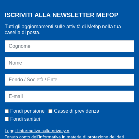
ISCRIVITI ALLA NEWSLETTER MEFOP
Tutti gli aggiornamenti sulle attività di Mefop nella tua
casella di posta.
Fondi pensione
Casse di previdenza
Fondi sanitari
Leggi l'informativa sulla privacy »
Tenuto conto dell'informativa in materia di protezione dei dati