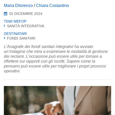
Maria Dilorenzo
/
Chiara Costantino
02 DICEMBRE 2024
TEMI MEFOP
SANITÀ INTEGRATIVA
DESTINATARI
FONDI SANITARI
L’Anagrafe dei fondi sanitari integrativi ha avviato
un’indagine che mira a esaminare le modalità di gestione
dei reclami. L’occasione può essere utile per tornare a
riflettere sui rapporti con gli iscritti. Sapere come la
pensano può essere utile per migliorare i propri processi
operativi.