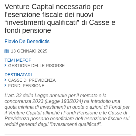
Venture Capital necessario per
l’esenzione fiscale dei nuovi
“investimenti qualificati” di Casse e
fondi pensione
Flavio De Benedictis
13 GENNAIO 2025
TEMI MEFOP
GESTIONE DELLE RISORSE
DESTINATARI
CASSE DI PREVIDENZA
FONDI PENSIONE
L’art. 33 della Legge annuale per il mercato e la
concorrenza 2023 (Legge 193/2024) ha introdotto una
quota minima di investimenti in quote o azioni di Fondi per
il Venture Capital affinché i Fondi Pensione e le Casse di
Previdenza possano beneficiare dell’esenzione fiscale sui
redditi generati dagli “investimenti qualificati”.