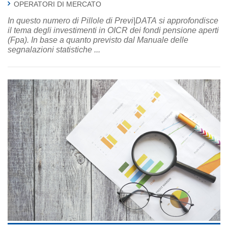
OPERATORI DI MERCATO
In questo numero di Pillole di Previ|DATA si approfondisce
il tema degli investimenti in OICR dei fondi pensione aperti
(Fpa). In base a quanto previsto dal Manuale delle
segnalazioni statistiche ...